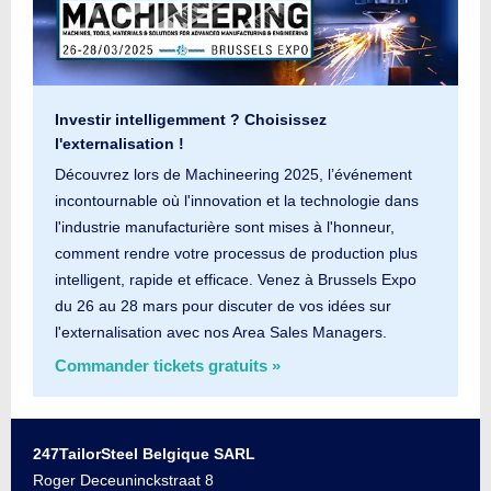
Investir intelligemment ? Choisissez
l'externalisation !
Découvrez lors de Machineering 2025, l’événement
incontournable où l'innovation et la technologie dans
l'industrie manufacturière sont mises à l'honneur,
comment rendre votre processus de production plus
intelligent, rapide et efficace. Venez à Brussels Expo
du 26 au 28 mars pour discuter de vos idées sur
l'externalisation avec nos Area Sales Managers.
Commander tickets gratuits »
247TailorSteel Belgique SARL
Roger Deceuninckstraat 8