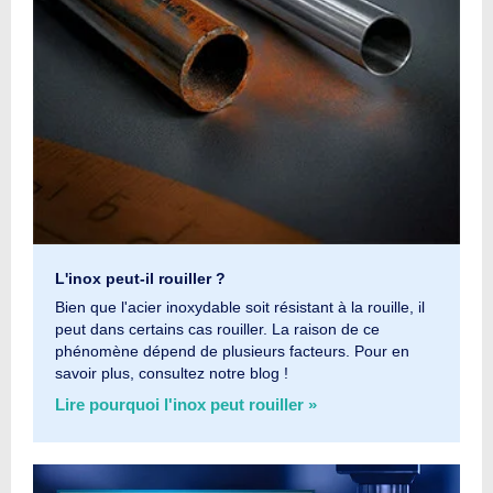
L'inox peut-il rouiller ?
Bien que l'acier inoxydable soit résistant à la rouille, il
peut dans certains cas rouiller. La raison de ce
phénomène dépend de plusieurs facteurs. Pour en
savoir plus, consultez notre blog !
Lire pourquoi l'inox peut rouiller »