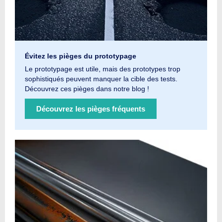
Évitez les pièges du prototypage
Le prototypage est utile, mais des prototypes trop
sophistiqués peuvent manquer la cible des tests.
Découvrez ces pièges dans notre blog !
Découvrez les pièges fréquents