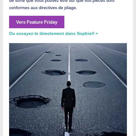
de sorte que vous pouvez être sûr que vos pièces sont
conformes aux directives de pliage.
Vers Feature Friday
Ou essayez-le directement dans Sophia® »