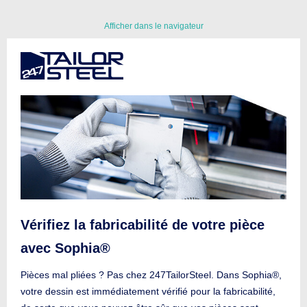
Afficher dans le navigateur
Vérifiez la fabricabilité de votre pièce
avec Sophia®
Pièces mal pliées ? Pas chez 247TailorSteel. Dans Sophia®,
votre dessin est immédiatement vérifié pour la fabricabilité,